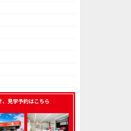
せ、見学予約はこちら