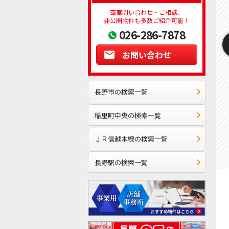
空室問い合わせ・ご相談、
非公開物件も多数ご紹介可能！
026-286-7878
お問い合わせ
長野市の検索一覧
稲里町中央の検索一覧
ＪＲ信越本線の検索一覧
長野駅の検索一覧