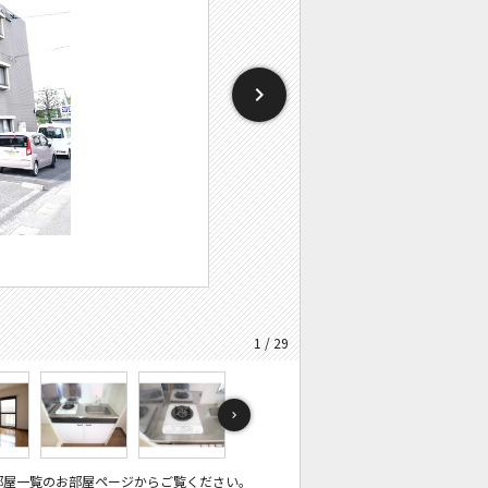
1 / 29
部屋一覧のお部屋ページからご覧ください。