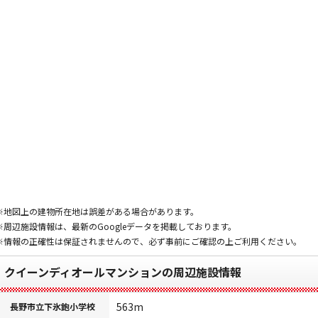
※地図上の建物所在地は誤差がある場合があります。
※周辺施設情報は、最新のGoogleデータを掲載しております。
※情報の正確性は保証されませんので、必ず事前にご確認の上ご利用ください。
クイーンディオールマンションの周辺施設情報
563m
長野市立下氷鉋小学校