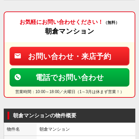
お気軽にお問い合わせください！
（無料）
朝倉マンション
お問い合わせ・来店予約
電話でお問い合わせ
営業時間：10:00～18:00／火曜日（1～3月は休まず営業！）
朝倉マンションの物件概要
物件名
朝倉マンション