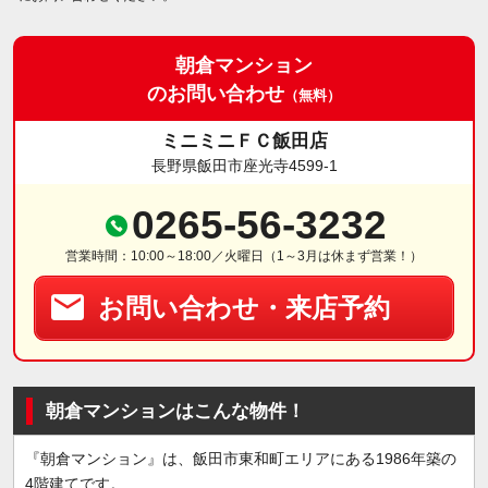
朝倉マンション
のお問い合わせ
（無料）
ミニミニＦＣ飯田店
長野県飯田市座光寺4599-1
0265-56-3232
営業時間：10:00～18:00／火曜日（1～3月は休まず営業！）
お問い合わせ・来店予約
朝倉マンションはこんな物件！
『朝倉マンション』は、飯田市東和町エリアにある1986年築の
4階建てです。