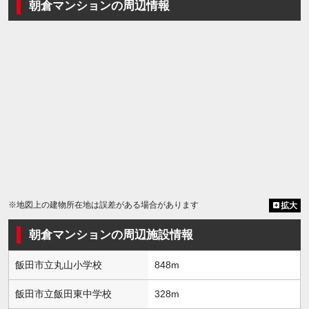
朝倉マンションの周辺情報
※地図上の建物所在地は誤差がある場合があります
拡大
朝倉マンションの周辺施設情報
飯田市立丸山小学校
848m
飯田市立飯田東中学校
328m