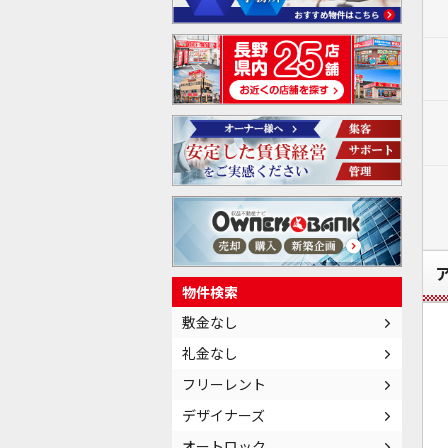
物件検索
敷金なし
礼金なし
フリーレント
デザイナーズ
オートロック