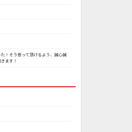
った！そう思って頂けるよう、誠心誠
頂きます！