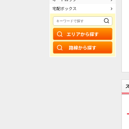
宅配ボックス
エリアから探す
路線から探す