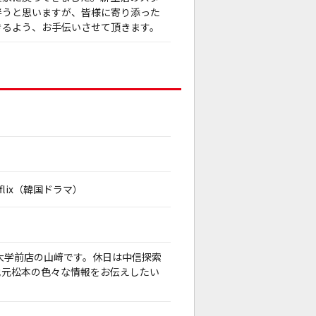
伴うと思いますが、皆様に寄り添った
きるよう、お手伝いさせて頂きます。
flix（韓国ドラマ）
大学前店の山﨑です。休日は中信探索
地元松本の色々な情報をお伝えしたい