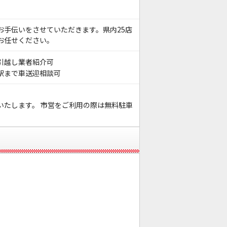
お手伝いをさせていただきます。県内25店
お任せください。
引越し業者紹介可
駅まで車送迎相談可
いたします。 市営をご利用の際は無料駐車