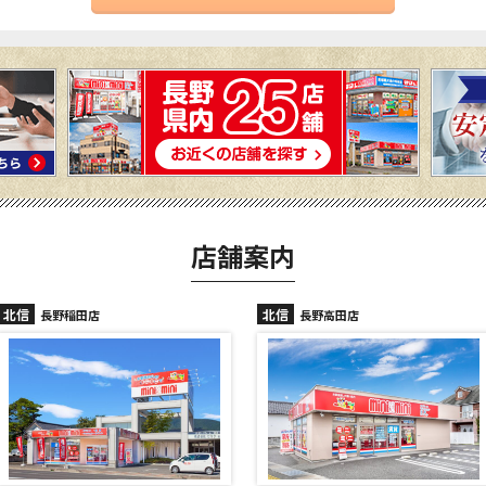
店舗案内
北信
北信
長野高田店
長野駅前店