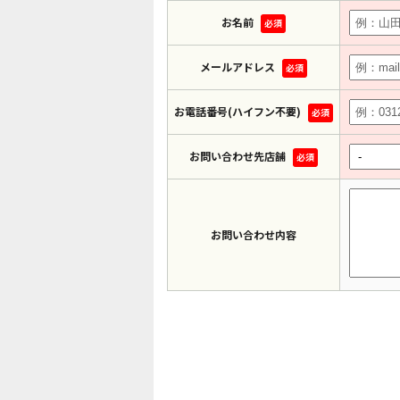
お名前
必須
メールアドレス
必須
お電話番号(ハイフン不要)
必須
お問い合わせ先店舗
必須
お問い合わせ内容