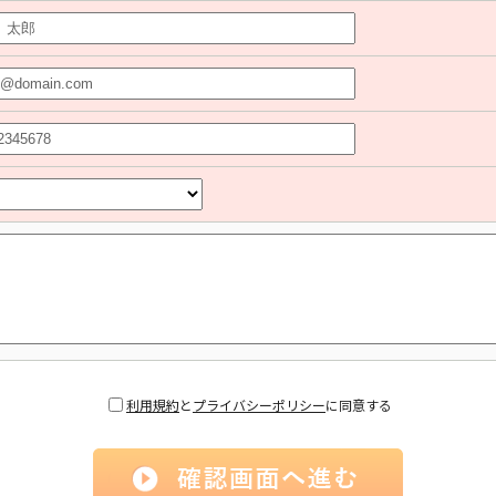
利用規約
と
プライバシーポリシー
に同意する