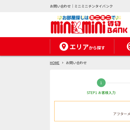
お問い合わせ｜ミニミニチンタイバンク
エリア
から探す
HOME
お問い合わせ
STEP1 お客様入力
アフター