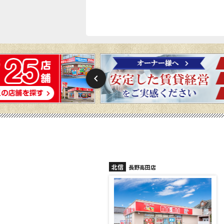
北信
長野稲田店
長野高田店