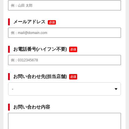
メールアドレス
必須
お電話番号(ハイフン不要)
必須
お問い合わせ先(担当店舗)
必須
お問い合わせ内容