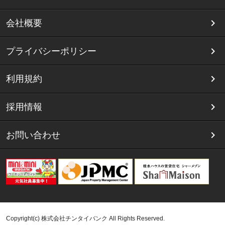
会社概要
プライバシーポリシー
利用規約
採用情報
お問い合わせ
Copyright(c) 株式会社チンタイバンク All Rights Reserved.