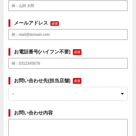
メールアドレス
必須
お電話番号(ハイフン不要)
必須
お問い合わせ先(担当店舗)
必須
お問い合わせ内容