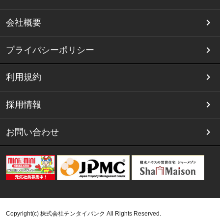
会社概要
プライバシーポリシー
利用規約
採用情報
お問い合わせ
Copyright(c) 株式会社チンタイバンク All Rights Reserved.