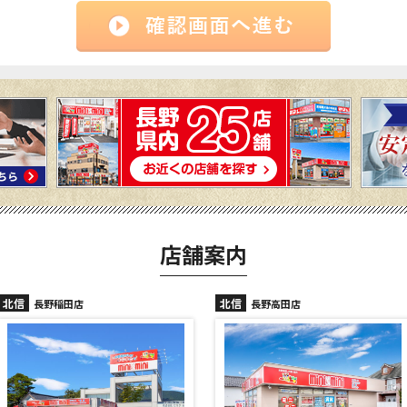
店舗案内
北信
北信
長野高田店
長野駅前店