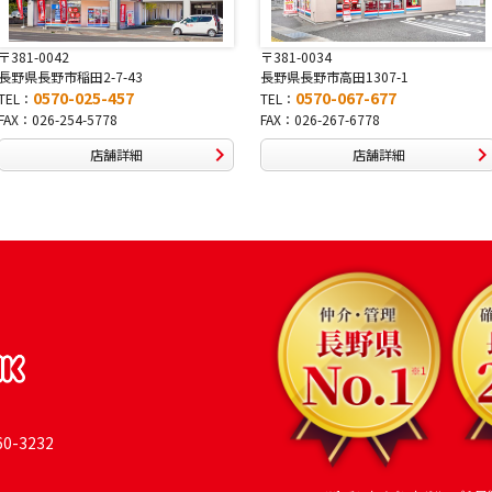
〒381-0034
〒380-0822
長野県長野市高田1307-1
長野県長野市大字鶴賀南千歳町826
0570-067-677
0570-069-991
TEL：
TEL：
FAX：026-267-6778
FAX：026-269-9992
店舗詳細
店舗詳細
-3232