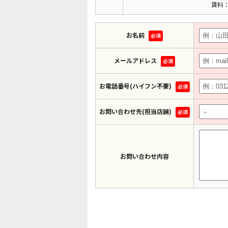
賃料：
お名前
必須
メールアドレス
必須
お電話番号(ハイフン不要)
必須
お問い合わせ先(担当店舗)
必須
お問い合わせ内容