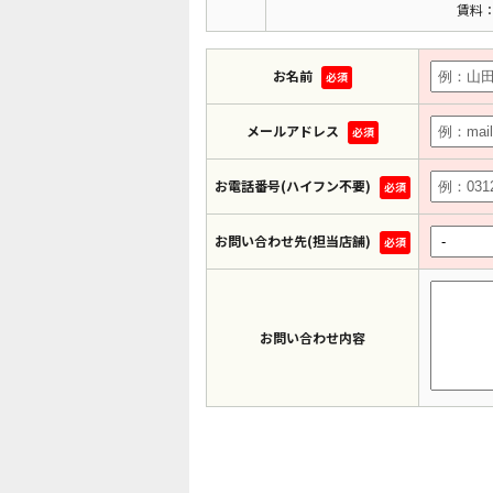
賃料：
お名前
必須
メールアドレス
必須
お電話番号(ハイフン不要)
必須
お問い合わせ先(担当店舗)
必須
お問い合わせ内容