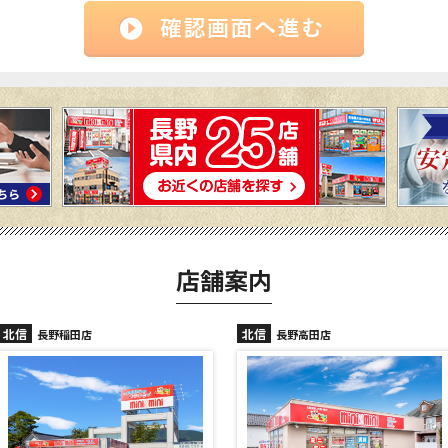
店舗案内
北信
北信
長野高田店
長野駅前店