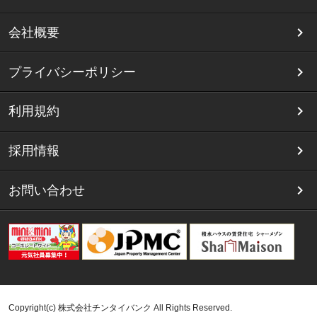
会社概要
プライバシーポリシー
利用規約
採用情報
お問い合わせ
Copyright(c) 株式会社チンタイバンク All Rights Reserved.