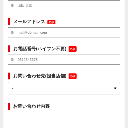
メールアドレス
必須
お電話番号(ハイフン不要)
必須
お問い合わせ先(担当店舗)
必須
お問い合わせ内容