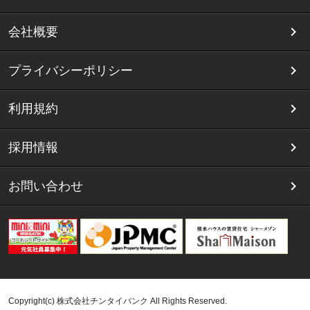
会社概要
プライバシーポリシー
利用規約
採用情報
お問い合わせ
Copyright(c) 株式会社チンタイバンク All Rights Reserved.