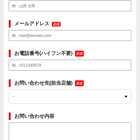
メールアドレス
必須
お電話番号(ハイフン不要)
必須
お問い合わせ先(担当店舗)
必須
お問い合わせ内容