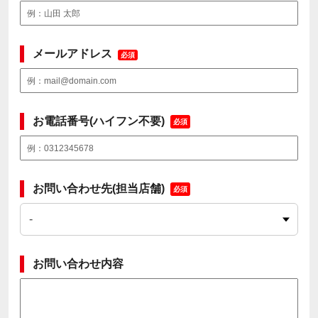
メールアドレス
必須
お電話番号(ハイフン不要)
必須
お問い合わせ先(担当店舗)
必須
お問い合わせ内容