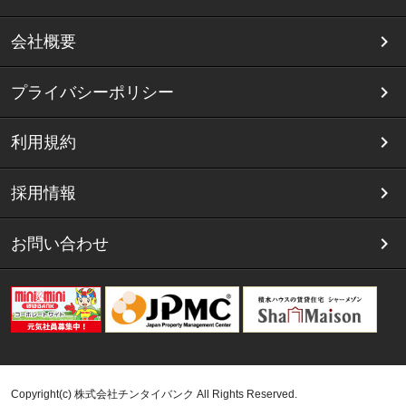
会社概要
プライバシーポリシー
利用規約
採用情報
お問い合わせ
Copyright(c) 株式会社チンタイバンク All Rights Reserved.