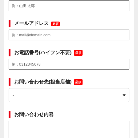
メールアドレス
必須
お電話番号(ハイフン不要)
必須
お問い合わせ先(担当店舗)
必須
お問い合わせ内容