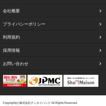
会社概要
プライバシーポリシー
利用規約
採用情報
お問い合わせ
Copyright(c) 株式会社チンタイバンク All Rights Reserved.