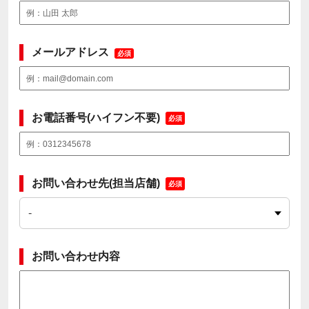
メールアドレス
必須
お電話番号(ハイフン不要)
必須
お問い合わせ先(担当店舗)
必須
お問い合わせ内容