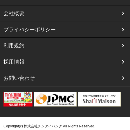
会社概要
プライバシーポリシー
利用規約
採用情報
お問い合わせ
Copyright(c) 株式会社チンタイバンク All Rights Reserved.