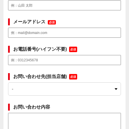
メールアドレス
必須
お電話番号(ハイフン不要)
必須
お問い合わせ先(担当店舗)
必須
お問い合わせ内容