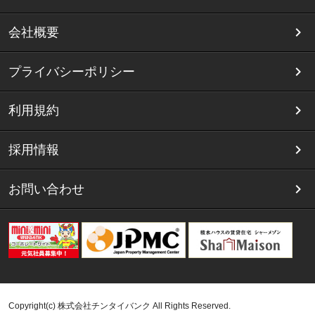
会社概要
プライバシーポリシー
利用規約
採用情報
お問い合わせ
Copyright(c) 株式会社チンタイバンク All Rights Reserved.