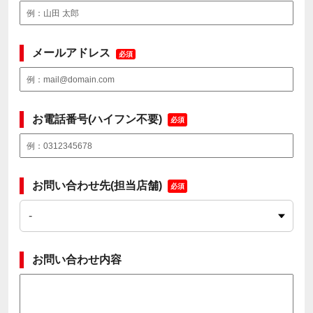
メールアドレス
必須
お電話番号(ハイフン不要)
必須
お問い合わせ先(担当店舗)
必須
お問い合わせ内容