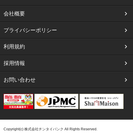
会社概要
プライバシーポリシー
利用規約
採用情報
お問い合わせ
Copyright(c) 株式会社チンタイバンク All Rights Reserved.