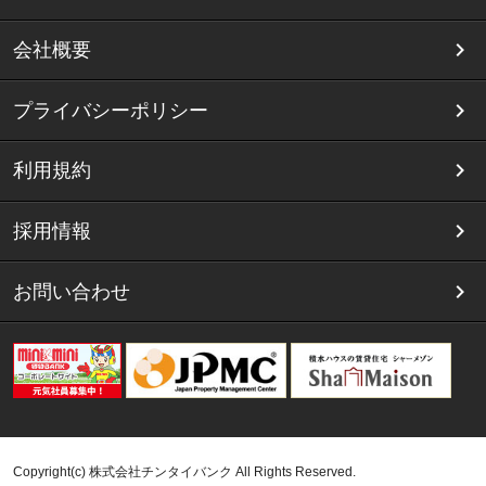
会社概要
プライバシーポリシー
利用規約
採用情報
お問い合わせ
Copyright(c) 株式会社チンタイバンク All Rights Reserved.