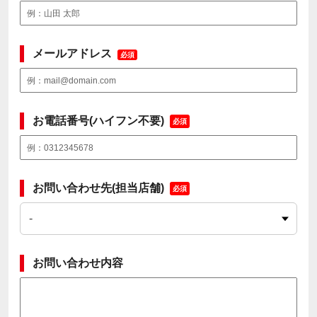
メールアドレス
必須
お電話番号(ハイフン不要)
必須
お問い合わせ先(担当店舗)
必須
お問い合わせ内容