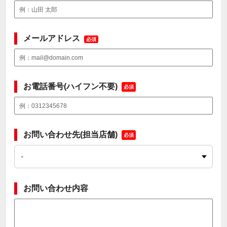
メールアドレス
必須
お電話番号(ハイフン不要)
必須
お問い合わせ先(担当店舗)
必須
お問い合わせ内容