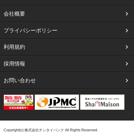
会社概要
プライバシーポリシー
利用規約
採用情報
お問い合わせ
Copyright(c) 株式会社チンタイバンク All Rights Reserved.