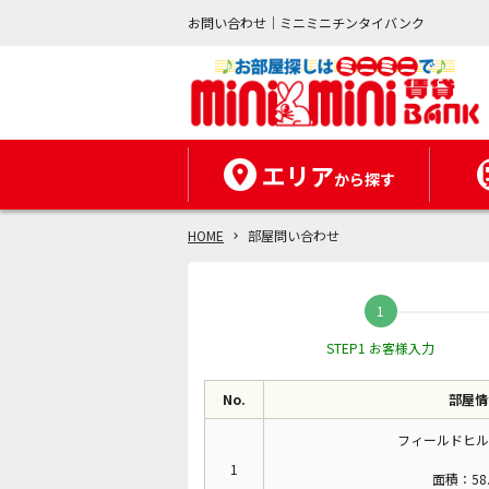
お問い合わせ｜ミニミニチンタイバンク
エリア
から探す
HOME
部屋問い合わせ
STEP1 お客様入力
No.
部屋情
フィールドヒル
1
面積：58