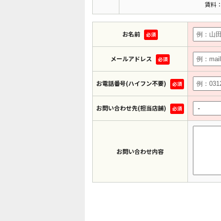
賃料：
お名前
必須
メールアドレス
必須
お電話番号(ハイフン不要)
必須
お問い合わせ先(担当店舗)
必須
お問い合わせ内容