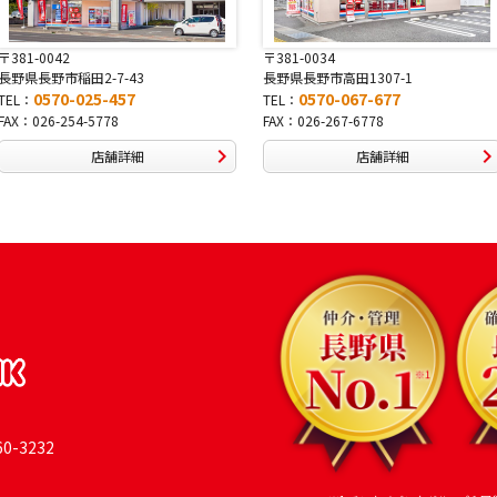
〒381-0034
〒380-0822
長野県長野市高田1307-1
長野県長野市大字鶴賀南千歳町826
0570-067-677
0570-069-991
TEL：
TEL：
FAX：026-267-6778
FAX：026-269-9992
店舗詳細
店舗詳細
-3232