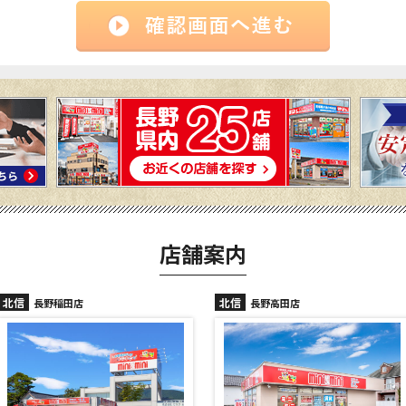
店舗案内
北信
北信
長野高田店
長野駅前店