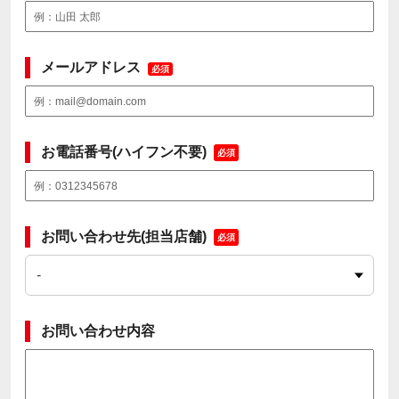
メールアドレス
必須
お電話番号(ハイフン不要)
必須
お問い合わせ先(担当店舗)
必須
お問い合わせ内容