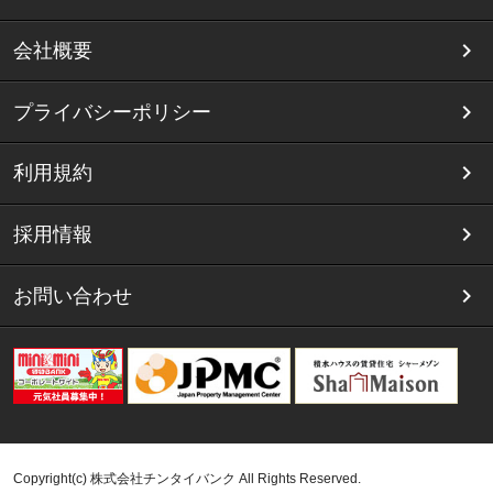
会社概要
プライバシーポリシー
利用規約
採用情報
お問い合わせ
Copyright(c) 株式会社チンタイバンク All Rights Reserved.