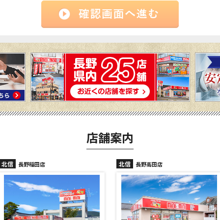
店舗案内
北信
北信
長野稲田店
長野高田店