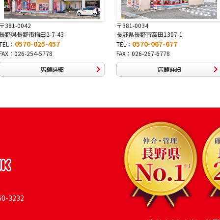
〒381-0042
〒381-0034
長野県長野市稲田2-7-43
長野県長野市高田1307-1
0570-025-457
0570-067-677
TEL：
TEL：
FAX：026-254-5778
FAX：026-267-6778
店舗詳細
店舗詳細
-3232