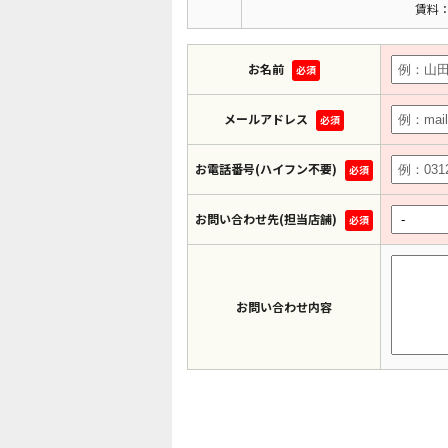
賃料：
お名前
必須
メールアドレス
必須
お電話番号(ハイフン不要)
必須
お問い合わせ先(担当店舗)
必須
お問い合わせ内容