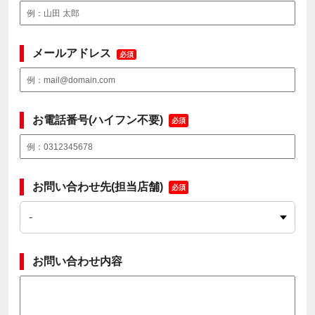
メールアドレス
必須
お電話番号(ハイフン不要)
必須
お問い合わせ先(担当店舗)
必須
お問い合わせ内容