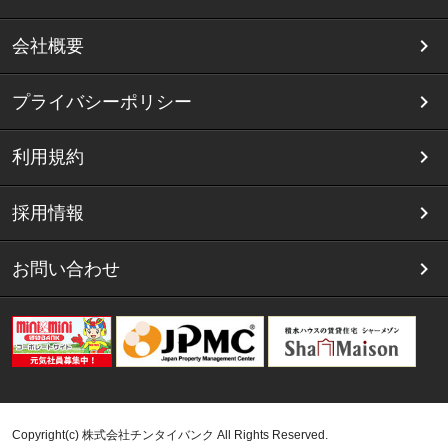
会社概要
プライバシーポリシー
利用規約
採用情報
お問い合わせ
Copyright(c) 株式会社チンタイバンク All Rights Reserved.