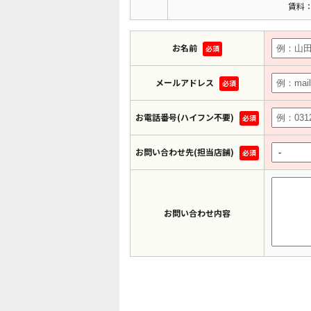
賃料：
お名前
必須
メールアドレス
必須
お電話番号(ハイフン不要)
必須
お問い合わせ先(担当店舗)
必須
お問い合わせ内容