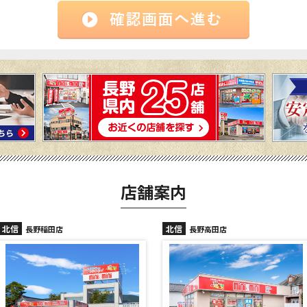
店舗案内
北信
北信
長野高田店
長野駅前店