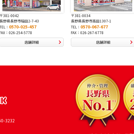
〒381-0034
〒380-0822
長野県長野市高田1307-1
長野県長野市大字鶴賀南千歳町826
0570-067-677
0570-069-991
TEL：
TEL：
FAX：026-267-6778
FAX：026-269-9992
店舗詳細
店舗詳細
-3232