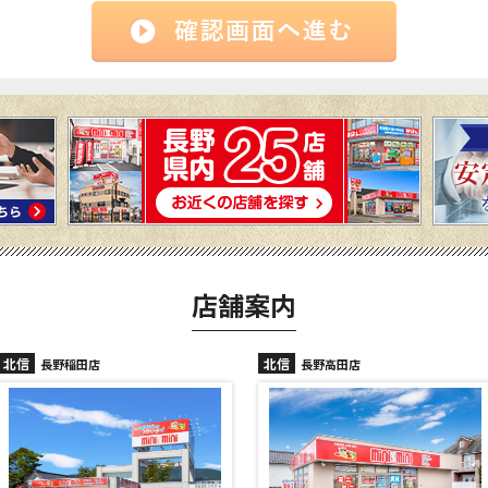
店舗案内
北信
北信
長野高田店
長野駅前店