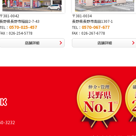
〒381-0034
〒380-0822
長野県長野市高田1307-1
長野県長野市大字鶴賀南千歳町826
0570-067-677
0570-069-991
TEL：
TEL：
FAX：026-267-6778
FAX：026-269-9992
店舗詳細
店舗詳細
-3232