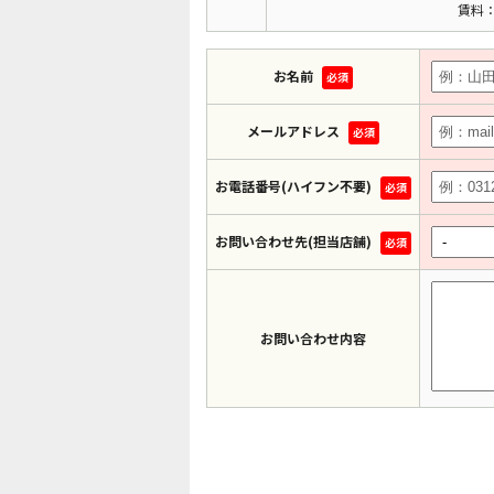
賃料：
お名前
必須
メールアドレス
必須
お電話番号(ハイフン不要)
必須
お問い合わせ先(担当店舗)
必須
お問い合わせ内容