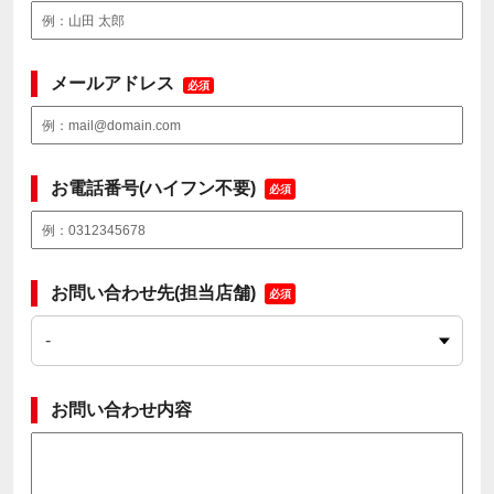
メールアドレス
必須
お電話番号(ハイフン不要)
必須
お問い合わせ先(担当店舗)
必須
お問い合わせ内容