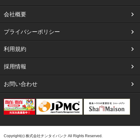
会社概要
プライバシーポリシー
利用規約
採用情報
お問い合わせ
Copyright(c) 株式会社チンタイバンク All Rights Reserved.