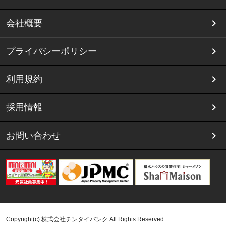
会社概要
プライバシーポリシー
利用規約
採用情報
お問い合わせ
Copyright(c) 株式会社チンタイバンク All Rights Reserved.