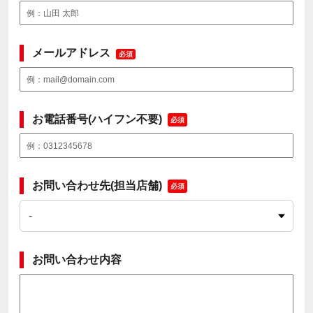
メールアドレス
必須
お電話番号(ハイフン不要)
必須
お問い合わせ先(担当店舗)
必須
お問い合わせ内容