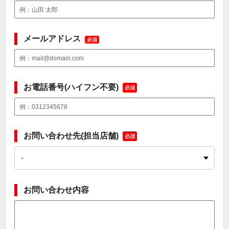
メールアドレス
必須
お電話番号(ハイフン不要)
必須
お問い合わせ先(担当店舗)
必須
お問い合わせ内容