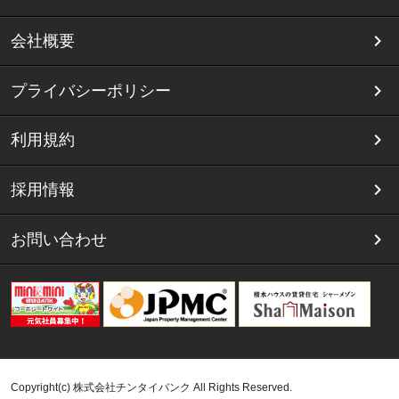
会社概要
プライバシーポリシー
利用規約
採用情報
お問い合わせ
Copyright(c) 株式会社チンタイバンク All Rights Reserved.