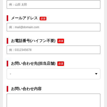
メールアドレス
必須
お電話番号(ハイフン不要)
必須
お問い合わせ先(担当店舗)
必須
お問い合わせ内容