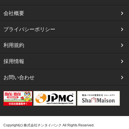
会社概要
プライバシーポリシー
利用規約
採用情報
お問い合わせ
Copyright(c) 株式会社チンタイバンク All Rights Reserved.