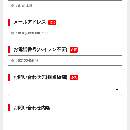
メールアドレス
必須
お電話番号(ハイフン不要)
必須
お問い合わせ先(担当店舗)
必須
お問い合わせ内容