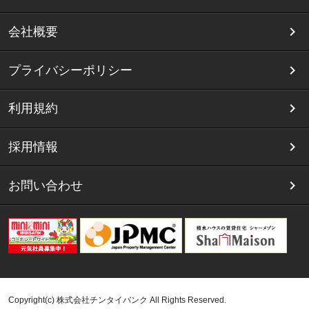
会社概要
プライバシーポリシー
利用規約
採用情報
お問い合わせ
Copyright(c) 株式会社チンタイバンク All Rights Reserved.