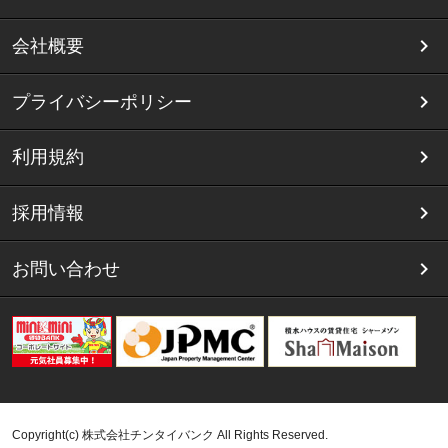
会社概要
プライバシーポリシー
利用規約
採用情報
お問い合わせ
Copyright(c) 株式会社チンタイバンク All Rights Reserved.