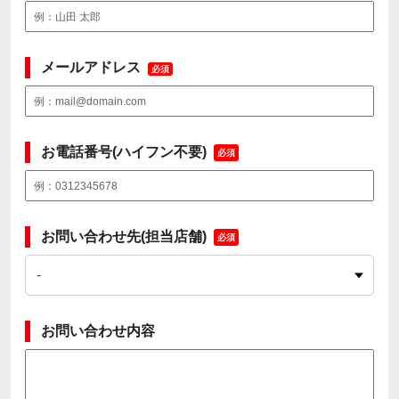
メールアドレス
必須
お電話番号(ハイフン不要)
必須
お問い合わせ先(担当店舗)
必須
お問い合わせ内容