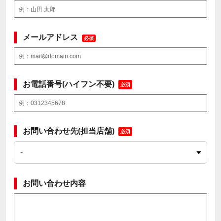
メールアドレス
必須
お電話番号(ハイフン不要)
必須
お問い合わせ先(担当店舗)
必須
お問い合わせ内容