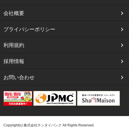
会社概要
プライバシーポリシー
利用規約
採用情報
お問い合わせ
Copyright(c) 株式会社チンタイバンク All Rights Reserved.