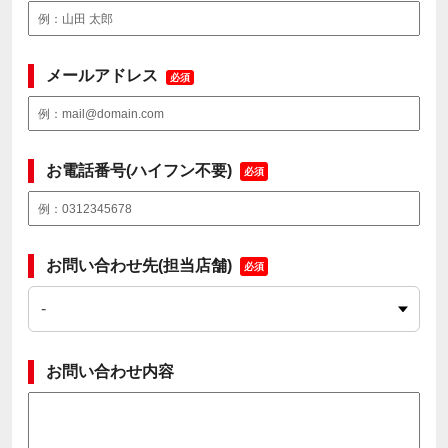
メールアドレス
必須
お電話番号(ハイフン不要)
必須
お問い合わせ先(担当店舗)
必須
お問い合わせ内容