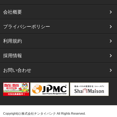
会社概要
プライバシーポリシー
利用規約
採用情報
お問い合わせ
Copyright(c) 株式会社チンタイバンク All Rights Reserved.