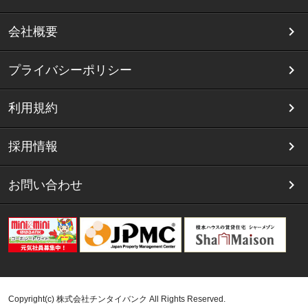
会社概要
プライバシーポリシー
利用規約
採用情報
お問い合わせ
Copyright(c) 株式会社チンタイバンク All Rights Reserved.