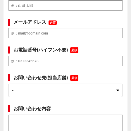
メールアドレス
必須
お電話番号(ハイフン不要)
必須
お問い合わせ先(担当店舗)
必須
お問い合わせ内容