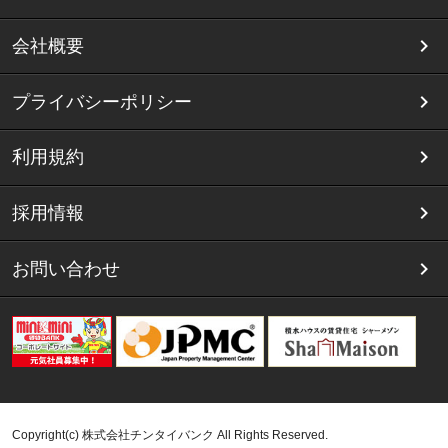
会社概要
プライバシーポリシー
利用規約
採用情報
お問い合わせ
Copyright(c) 株式会社チンタイバンク All Rights Reserved.