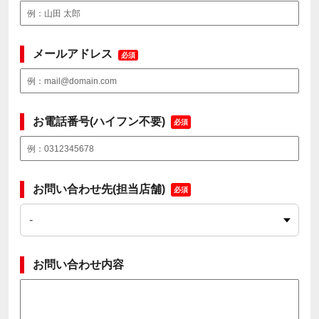
メールアドレス
必須
お電話番号(ハイフン不要)
必須
お問い合わせ先(担当店舗)
必須
お問い合わせ内容