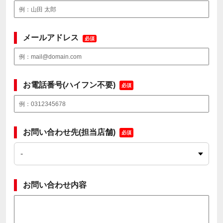
メールアドレス
必須
お電話番号(ハイフン不要)
必須
お問い合わせ先(担当店舗)
必須
お問い合わせ内容