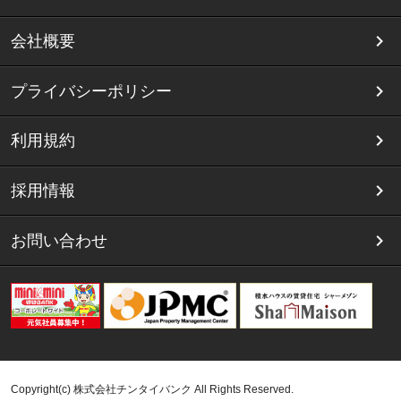
会社概要
プライバシーポリシー
利用規約
採用情報
お問い合わせ
Copyright(c) 株式会社チンタイバンク All Rights Reserved.