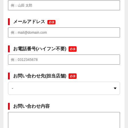
メールアドレス
必須
お電話番号(ハイフン不要)
必須
お問い合わせ先(担当店舗)
必須
お問い合わせ内容