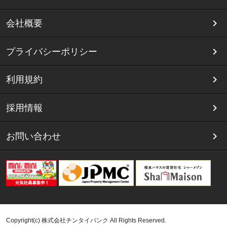
会社概要
プライバシーポリシー
利用規約
採用情報
お問い合わせ
Copyright(c) 株式会社チンタイバンク All Rights Reserved.