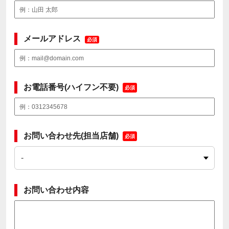
メールアドレス
必須
お電話番号(ハイフン不要)
必須
お問い合わせ先(担当店舗)
必須
お問い合わせ内容