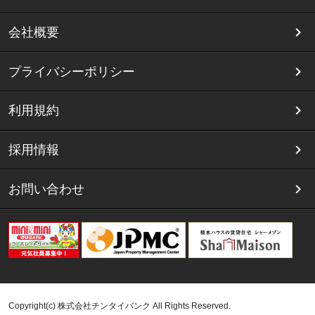
会社概要
プライバシーポリシー
利用規約
採用情報
お問い合わせ
Copyright(c) 株式会社チンタイバンク All Rights Reserved.