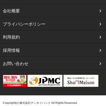
会社概要
プライバシーポリシー
利用規約
採用情報
お問い合わせ
Copyright(c) 株式会社チンタイバンク All Rights Reserved.