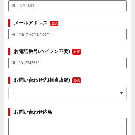
メールアドレス
必須
お電話番号(ハイフン不要)
必須
お問い合わせ先(担当店舗)
必須
お問い合わせ内容