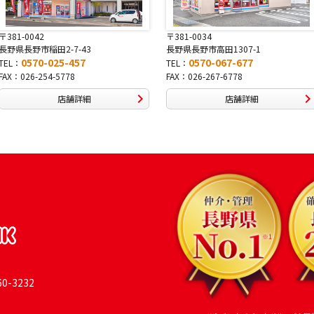
〒381-0034
〒380-0822
長野県長野市高田1307-1
長野県長野市大字鶴賀南千歳町826
0570-067-677
0570-069-991
TEL：
TEL：
FAX：026-267-6778
FAX：026-269-9992
店舗詳細
店舗詳細
-3232