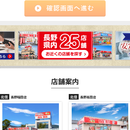
店舗案内
北信
北信
長野高田店
長野駅前店