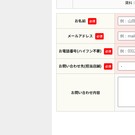
賃料：
お名前
必須
メールアドレス
必須
お電話番号(ハイフン不要)
必須
お問い合わせ先(担当店舗)
必須
お問い合わせ内容