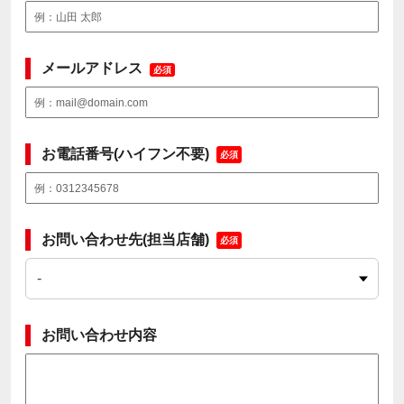
メールアドレス
必須
お電話番号(ハイフン不要)
必須
お問い合わせ先(担当店舗)
必須
お問い合わせ内容