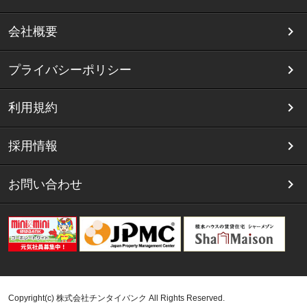
会社概要
プライバシーポリシー
利用規約
採用情報
お問い合わせ
Copyright(c) 株式会社チンタイバンク All Rights Reserved.