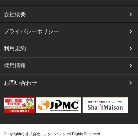
会社概要
プライバシーポリシー
利用規約
採用情報
お問い合わせ
Copyright(c) 株式会社チンタイバンク All Rights Reserved.