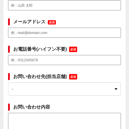
メールアドレス
必須
お電話番号(ハイフン不要)
必須
お問い合わせ先(担当店舗)
必須
お問い合わせ内容