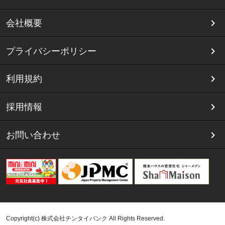
会社概要
プライバシーポリシー
利用規約
採用情報
お問い合わせ
Copyright(c) 株式会社チンタイバンク All Rights Reserved.