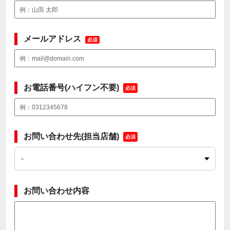
メールアドレス
必須
お電話番号(ハイフン不要)
必須
お問い合わせ先(担当店舗)
必須
お問い合わせ内容