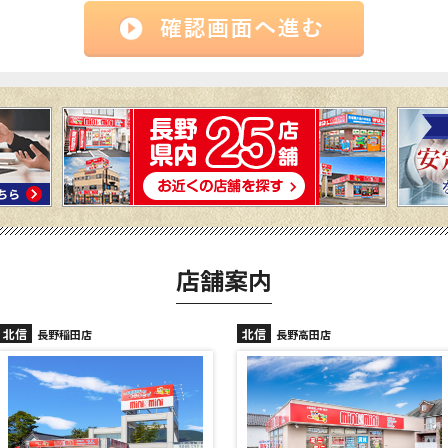
店舗案内
北信
北信
長野稲田店
長野高田店