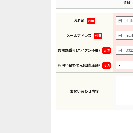
賃料：
お名前
必須
メールアドレス
必須
お電話番号(ハイフン不要)
必須
お問い合わせ先(担当店舗)
必須
お問い合わせ内容