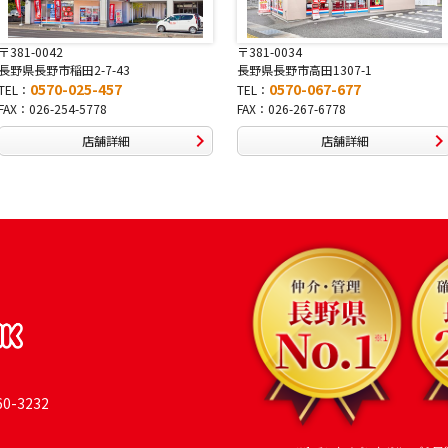
〒381-0042
〒381-0034
長野県長野市稲田2-7-43
長野県長野市高田1307-1
0570-025-457
0570-067-677
TEL：
TEL：
FAX：026-254-5778
FAX：026-267-6778
店舗詳細
店舗詳細
-3232