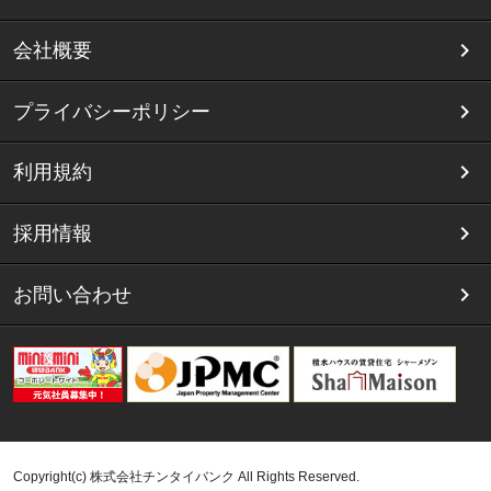
会社概要
プライバシーポリシー
利用規約
採用情報
お問い合わせ
Copyright(c) 株式会社チンタイバンク All Rights Reserved.