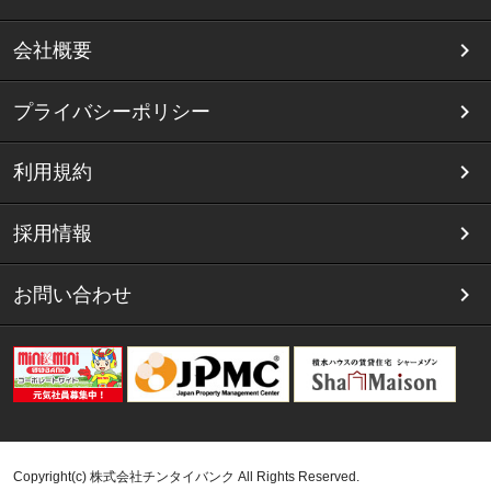
会社概要
プライバシーポリシー
利用規約
採用情報
お問い合わせ
Copyright(c) 株式会社チンタイバンク All Rights Reserved.