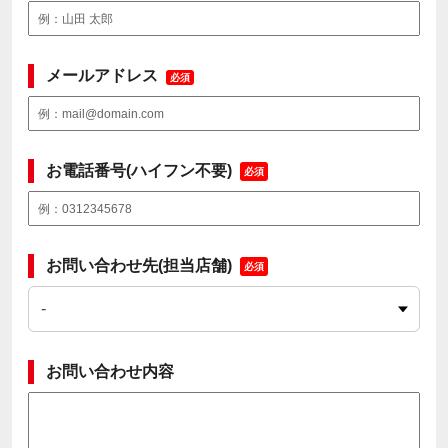
メールアドレス
必須
お電話番号(ハイフン不要)
必須
お問い合わせ先(担当店舗)
必須
お問い合わせ内容