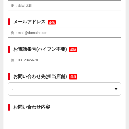
メールアドレス
必須
お電話番号(ハイフン不要)
必須
お問い合わせ先(担当店舗)
必須
お問い合わせ内容