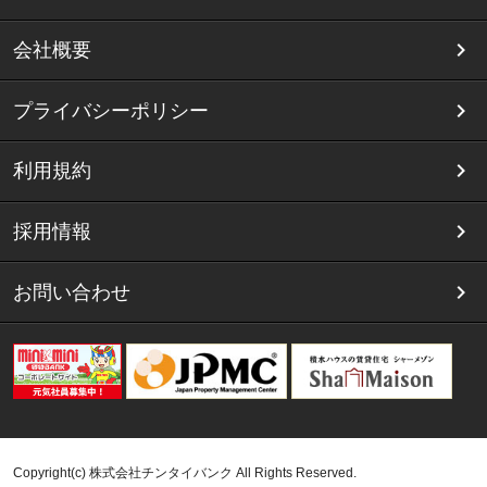
会社概要
プライバシーポリシー
利用規約
採用情報
お問い合わせ
Copyright(c) 株式会社チンタイバンク All Rights Reserved.