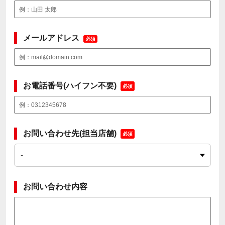
メールアドレス
必須
お電話番号(ハイフン不要)
必須
お問い合わせ先(担当店舗)
必須
お問い合わせ内容