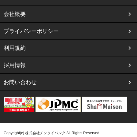
会社概要
プライバシーポリシー
利用規約
採用情報
お問い合わせ
Copyright(c) 株式会社チンタイバンク All Rights Reserved.