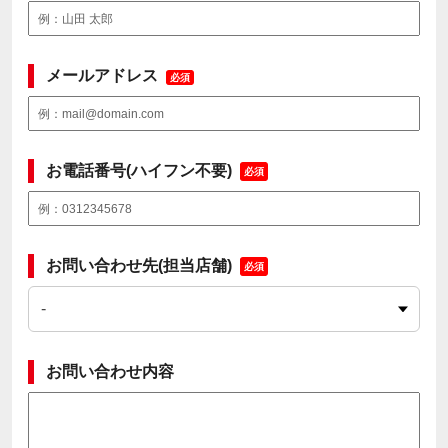
メールアドレス
必須
お電話番号(ハイフン不要)
必須
お問い合わせ先(担当店舗)
必須
お問い合わせ内容