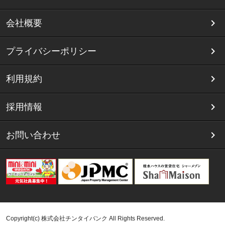
会社概要
プライバシーポリシー
利用規約
採用情報
お問い合わせ
Copyright(c) 株式会社チンタイバンク All Rights Reserved.