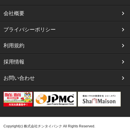
会社概要
プライバシーポリシー
利用規約
採用情報
お問い合わせ
Copyright(c) 株式会社チンタイバンク All Rights Reserved.