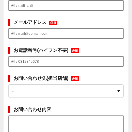
メールアドレス
必須
お電話番号(ハイフン不要)
必須
お問い合わせ先(担当店舗)
必須
お問い合わせ内容