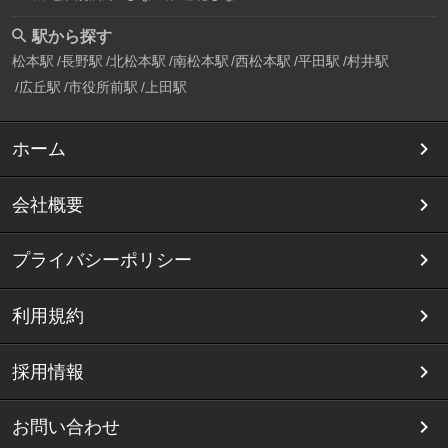
駅から探す
松本駅
長野駅
北松本駅
南松本駅
西松本駅
平田駅
村井駅
広丘駅
市役所前駅
上田駅
ホーム
会社概要
プライバシーポリシー
利用規約
採用情報
お問い合わせ