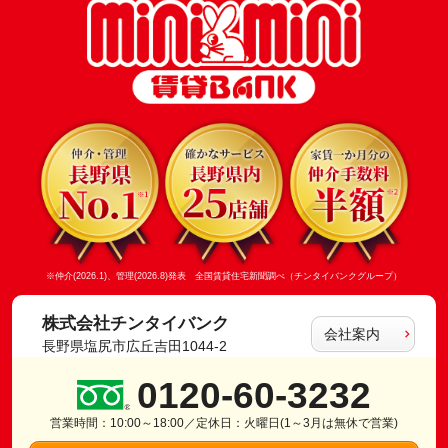
※仲介(2026.1)、管理(2026.8)発表 全国賃貸住宅新聞調べ（チンタイバンクグループ）
株式会社チンタイバンク
会社案内
長野県塩尻市広丘吉田1044-2
0120-60-3232
営業時間：10:00～18:00／定休日：火曜日(1～3月は無休で営業)